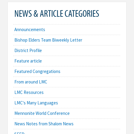
NEWS & ARTICLE CATEGORIES
Announcements
Bishop Elders Team Biweekly Letter
District Profile
Feature article
Featured Congregations
From around LMC
LMC Resources
LMC's Many Languages
Mennonite World Conference
News Notes from Shalom News