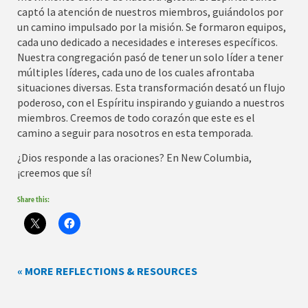
captó la atención de nuestros miembros, guiándolos por
un camino impulsado por la misión. Se formaron equipos,
cada uno dedicado a necesidades e intereses específicos.
Nuestra congregación pasó de tener un solo líder a tener
múltiples líderes, cada uno de los cuales afrontaba
situaciones diversas. Esta transformación desató un flujo
poderoso, con el Espíritu inspirando y guiando a nuestros
miembros. Creemos de todo corazón que este es el
camino a seguir para nosotros en esta temporada.
¿Dios responde a las oraciones? En New Columbia,
¡creemos que sí!
Share this:
« MORE REFLECTIONS & RESOURCES