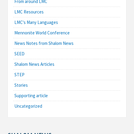
From around LMC
LMC Resources
LMC's Many Languages
Mennonite World Conference
News Notes from Shalom News
SEED
Shalom News Articles
STEP
Stories
Supporting article
Uncategorized