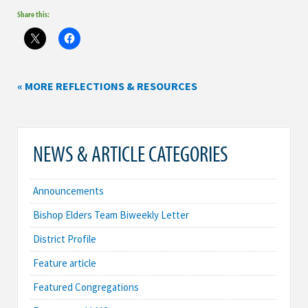
Share this:
« MORE REFLECTIONS & RESOURCES
NEWS & ARTICLE CATEGORIES
Announcements
Bishop Elders Team Biweekly Letter
District Profile
Feature article
Featured Congregations