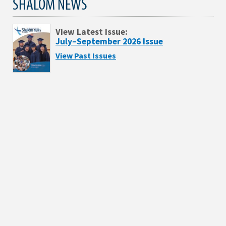
SHALOM NEWS
View Latest Issue:
July–September 2026 Issue
View Past Issues