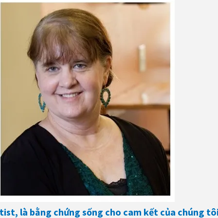
ist, là bằng chứng sống cho cam kết của chúng tô