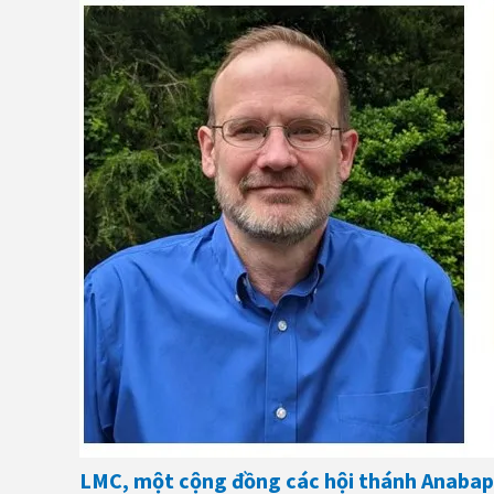
LMC, một cộng đồng các hội thánh Anabapt